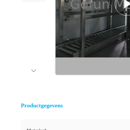
Productgegevens