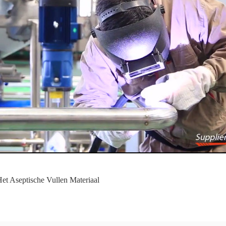
et Aseptische Vullen Materiaal