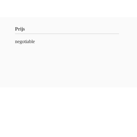
Prijs
negotiable