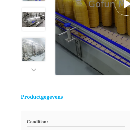
Productgegevens
Condition: