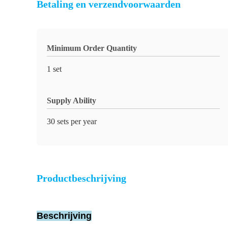
Betaling en verzendvoorwaarden
Minimum Order Quantity
1 set
Supply Ability
30 sets per year
Productbeschrijving
Beschrijving