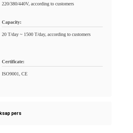
220/380/440V, according to customers
Capacity:
20 T/day ~ 1500 T/day, according to customers
Certificate:
ISO9001, CE
ksap pers