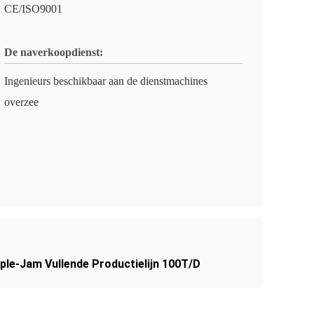
CE/ISO9001
De naverkoopdienst:
Ingenieurs beschikbaar aan de dienstmachines
overzee
ple-Jam Vullende Productielijn 100T/D