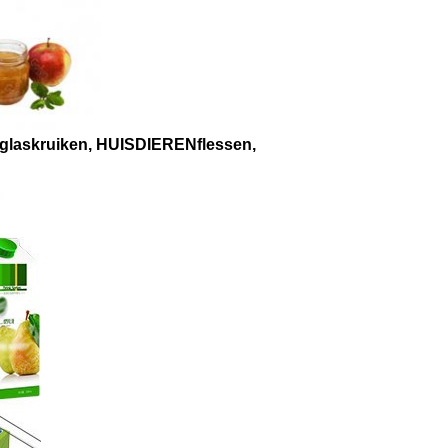
, glaskruiken, HUISDIERENflessen,