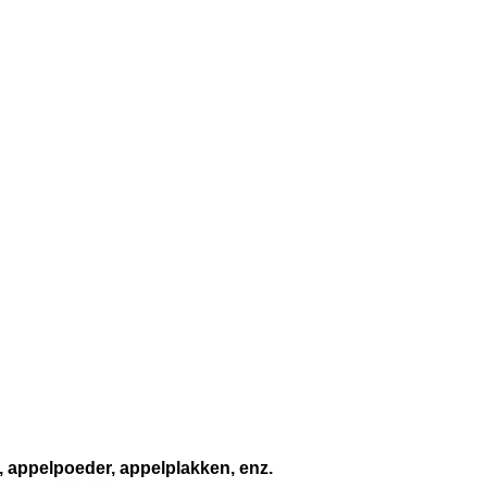
, appelpoeder, appelplakken, enz.