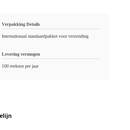
Verpakking Details
Internationaal standaardpakket voor verzending
Levering vermogen
100 reeksen per jaar
elijn