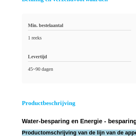
Min. bestelaantal
1 reeks
Levertijd
45~90 dagen
Productbeschrijving
Water-besparing en Energie - besparing
Productomschrijving van de lijn van de app