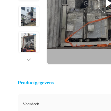
Productgegevens
Voordeel: