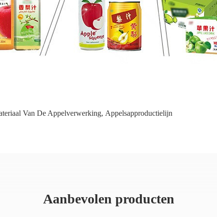
teriaal Van De Appelverwerking
,
Appelsapproductielijn
Aanbevolen producten