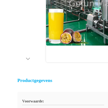
Productgegevens
Voorwaarde: