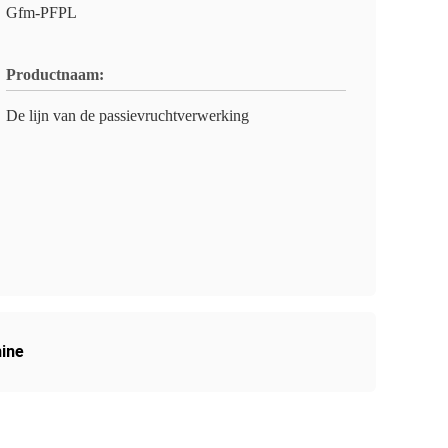
Gfm-PFPL
Productnaam:
De lijn van de passievruchtverwerking
ine