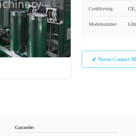
Certificering
CE,
Modelnummer
Gf
Neem Contact M
Garantie: