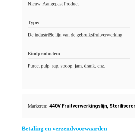
Nieuw, Aangepast Product
Type:
De industriële lijn van de gebruiksfruitverwerking
Eindproducten:
Puree, pulp, sap, stroop, jam, drank, enz.
440V Fruitverwerkingslijn
,
Sterilisere
Markeren:
Betaling en verzendvoorwaarden