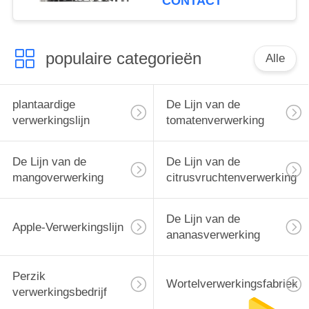
CONTACT
populaire categorieën
Alle
plantaardige
De Lijn van de
verwerkingslijn
tomatenverwerking
De Lijn van de
De Lijn van de
mangoverwerking
citrusvruchtenverwerking
De Lijn van de
Apple-Verwerkingslijn
ananasverwerking
Perzik
Wortelverwerkingsfabriek
verwerkingsbedrijf