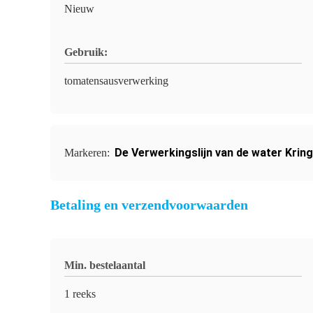
Nieuw
Gebruik:
tomatensausverwerking
De Verwerkingslijn van de water Krin
Markeren:
Betaling en verzendvoorwaarden
Min. bestelaantal
1 reeks