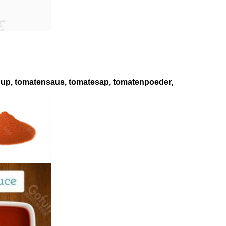
chup, tomatensaus, tomatesap, tomatenpoeder,