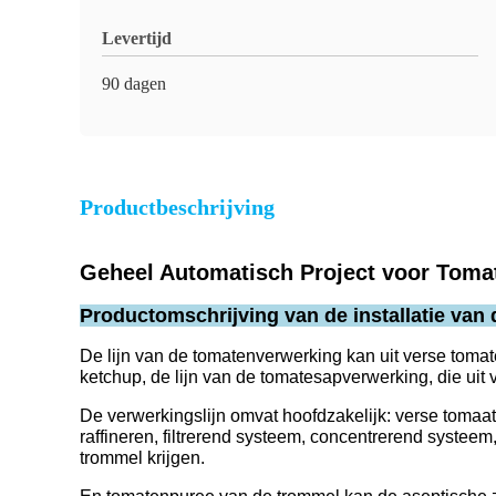
Levertijd
90 dagen
Productbeschrijving
Geheel Automatisch Project voor Toma
Productomschrijving van de installatie van
De lijn van de tomatenverwerking kan uit verse toma
ketchup, de lijn van de tomatesapverwerking, die ui
De verwerkingslijn omvat hoofdzakelijk: verse tomaa
raffineren, filtrerend systeem, concentrerend systee
trommel krijgen.